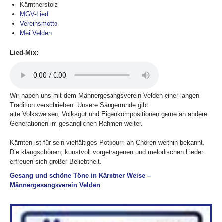
Kärntnerstolz
MGV-Lied
Vereinsmotto
Mei Velden
Lied-Mix:
Wir haben uns mit dem Männergesangsverein Velden einer langen
Tradition verschrieben. Unsere Sängerrunde gibt
alte Volksweisen, Volksgut und Eigenkompositionen gerne an andere
Generationen im gesanglichen Rahmen weiter.
Kärnten ist für sein vielfältiges Potpourri an Chören weithin bekannt.
Die klangschönen, kunstvoll vorgetragenen und melodischen Lieder
erfreuen sich großer Beliebtheit.
Gesang und schöne Töne in Kärntner Weise –
Männergesangsverein Velden