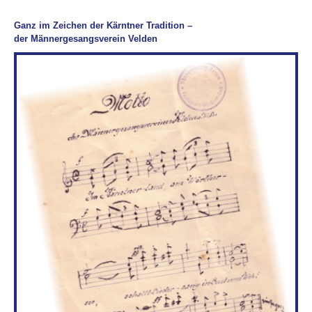
Ganz im Zeichen der Kärntner Tradition –
der Männergesangsverein Velden