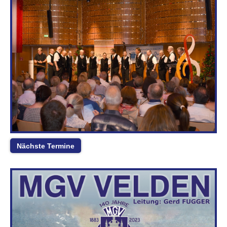
Nächste Termine