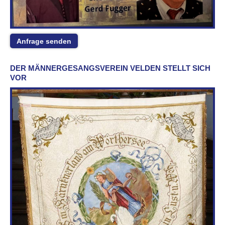
Anfrage senden
DER MÄNNERGESANGSVEREIN VELDEN STELLT SICH
VOR