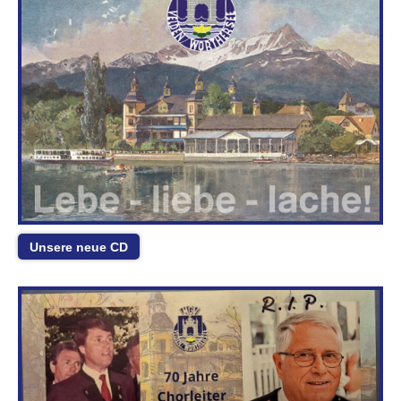
Unsere neue CD