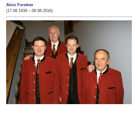
Alois Forstner
(17.08.1939 – 08.08.2016)