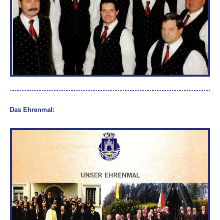
Das Ehrenmal: