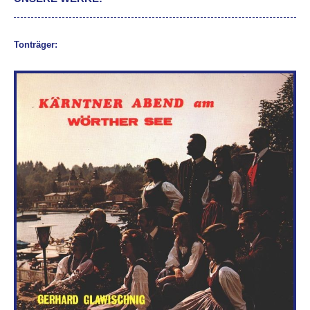
Tonträger: