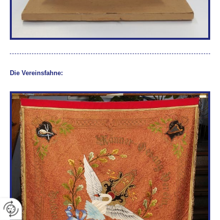
Die Vereinsfahne: