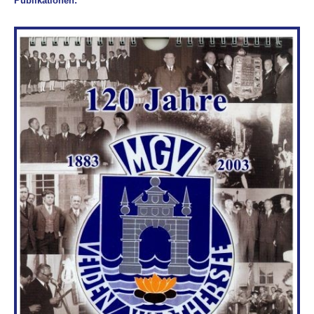
Publikationen: